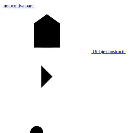
motocultivatoare
Utilaje constructii