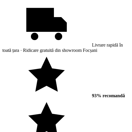
Livrare rapidă în
toată țara · Ridicare gratuită din showroom Focșani
93% recomandă