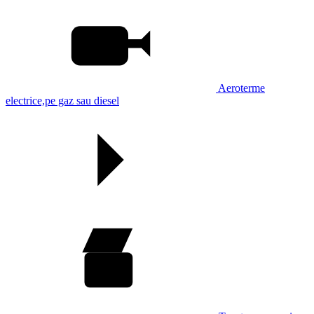
Aeroterme
electrice,pe gaz sau diesel