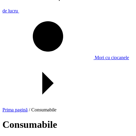
de lucru
Mori cu ciocanele
Prima pagină
/ Consumabile
Consumabile