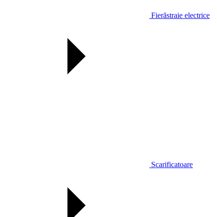
Fierăstraie electrice
Scarificatoare