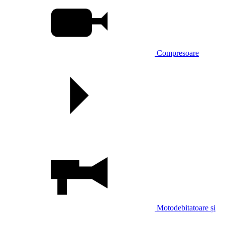
Compresoare
Motodebitatoare și