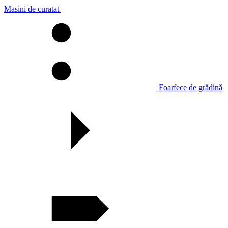
Masini de curatat
Foarfece de grădină