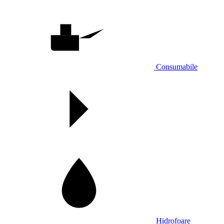
Consumabile
Hidrofoare