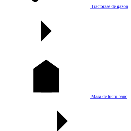
Tractorase de gazon
Masa de lucru banc