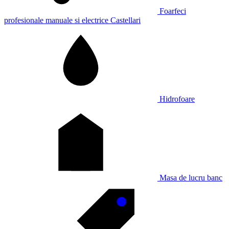
Foarfeci
profesionale manuale si electrice Castellari
Hidrofoare
Masa de lucru banc