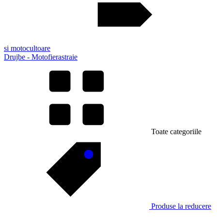
si motocultoare
Drujbe - Motofierastraie
Toate categoriile
Produse la reducere