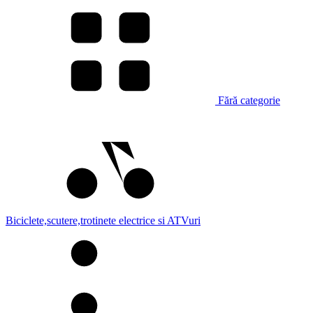
Fără categorie
Biciclete,scutere,trotinete electrice si ATVuri