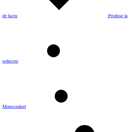
de lucru
Produse la
reducere
Motocositori