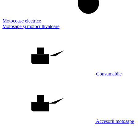
Motocoase electrice
Motosape și motocultivatoare
Consumabile
Accesorii motosape