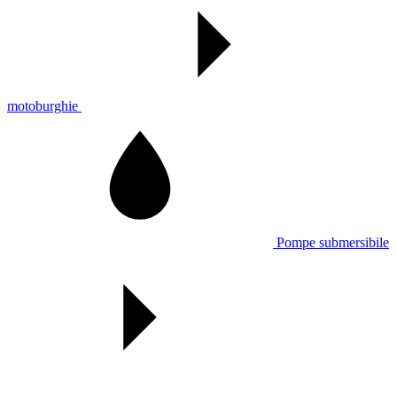
motoburghie
Pompe submersibile