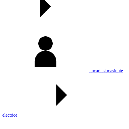
Jucarii si masinute
electrice