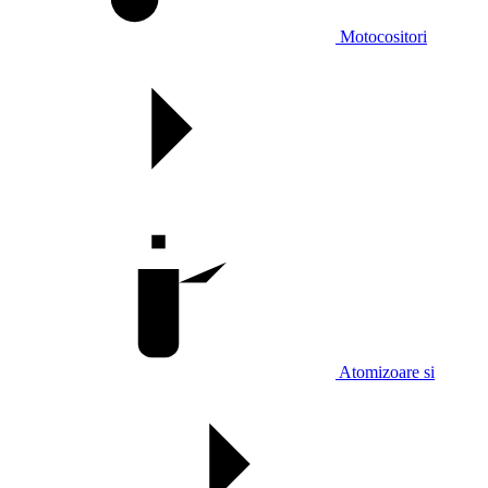
Motocositori
Atomizoare si