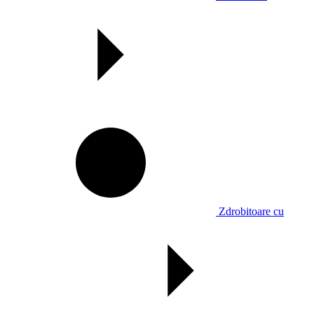
Zdrobitoare cu