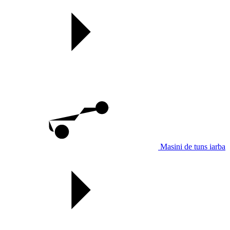
Masini de tuns iarba