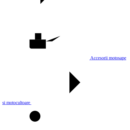
Accesorii motosape
si motocultoare