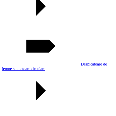
Despicatoare de
lemne si taietoare circulare