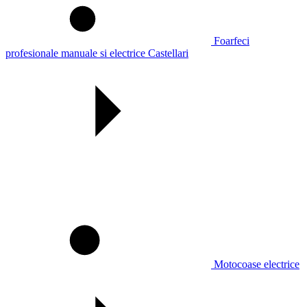
Foarfeci
profesionale manuale si electrice Castellari
Motocoase electrice