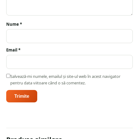
Nume
*
Email
*
Salvează-mi numele, emailul și site-ul web în acest navigator
pentru data viitoare când o să comentez.