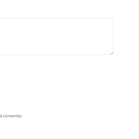
 să comentez.