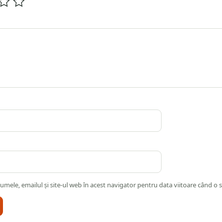
umele, emailul și site-ul web în acest navigator pentru data viitoare când o