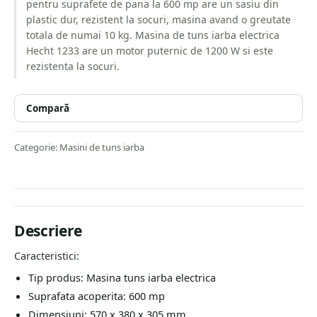
pentru suprafete de pana la 600 mp are un sasiu din
plastic dur, rezistent la socuri, masina avand o greutate
totala de numai 10 kg. Masina de tuns iarba electrica
Hecht 1233 are un motor puternic de 1200 W si este
rezistenta la socuri.
Compară
Categorie:
Masini de tuns iarba
Descriere
Caracteristici:
Tip produs: Masina tuns iarba electrica
Suprafata acoperita: 600 mp
Dimensiuni: 570 x 380 x 305 mm