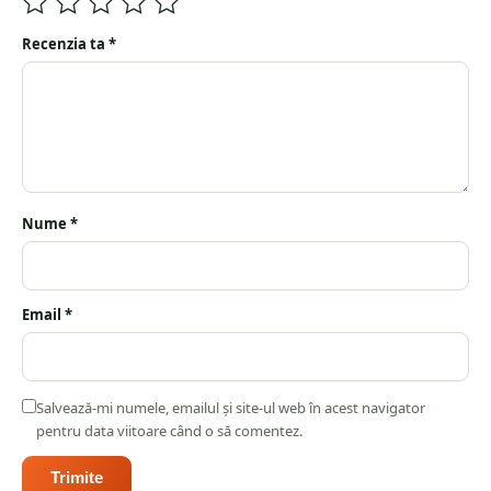
Recenzia ta
*
Nume
*
Email
*
Salvează-mi numele, emailul și site-ul web în acest navigator
pentru data viitoare când o să comentez.