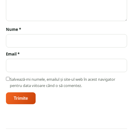
Nume
*
Email
*
Salvează-mi numele, emailul și site-ul web în acest navigator
pentru data viitoare când o să comentez.