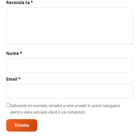
Recenzia ta
*
Nume
*
Email
*
Salvează-mi numele, emailul și site-ul web în acest navigator
pentru data viitoare când o să comentez.