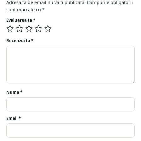
Adresa ta de email nu va fi publicată.
Câmpurile obligatorii
sunt marcate cu
*
Evaluarea ta
*
Recenzia ta
*
Nume
*
Email
*