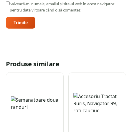
Salvează-mi numele, emailul și site-ul web în acest navigator
pentru data viitoare când o să comentez.
Produse similare