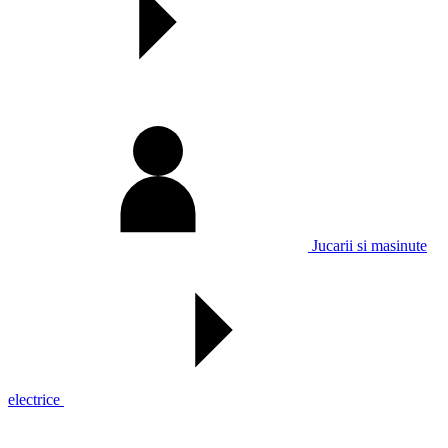
Jucarii si masinute
electrice