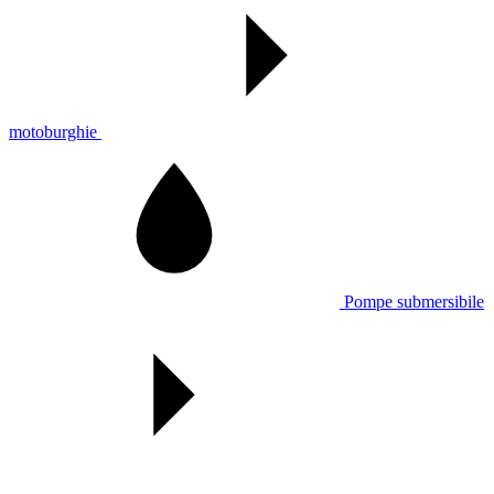
motoburghie
Pompe submersibile