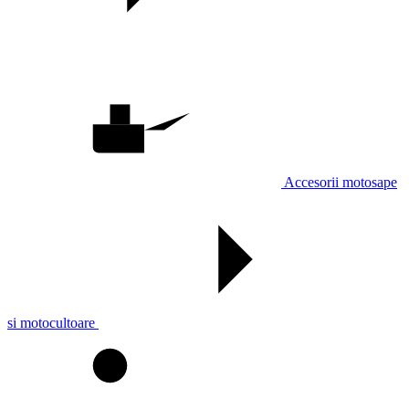
Accesorii motosape
si motocultoare