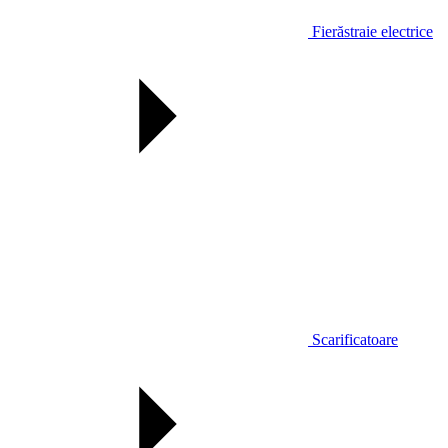
Fierăstraie electrice
Scarificatoare