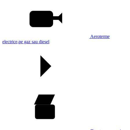
Aeroterme
electrice,pe gaz sau diesel