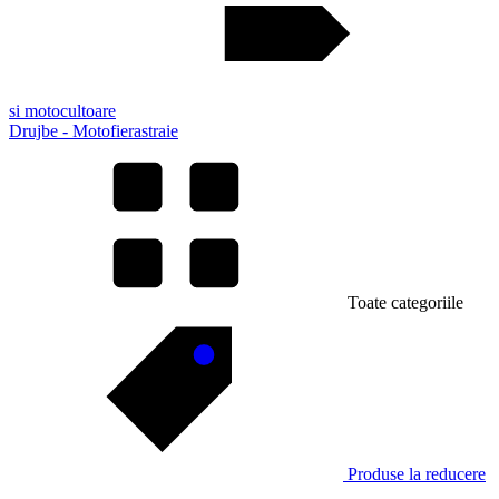
si motocultoare
Drujbe - Motofierastraie
Toate categoriile
Produse la reducere