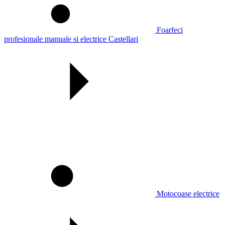
Foarfeci
profesionale manuale si electrice Castellari
Motocoase electrice