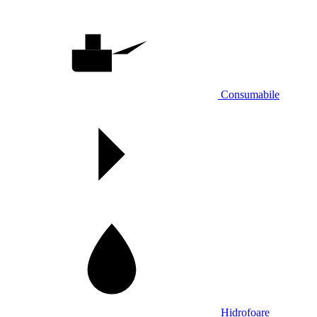
Consumabile
Hidrofoare