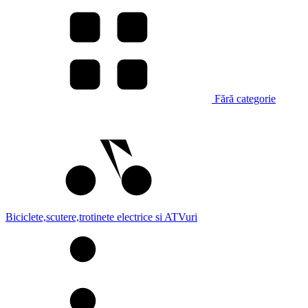
Fără categorie
Biciclete,scutere,trotinete electrice si ATVuri