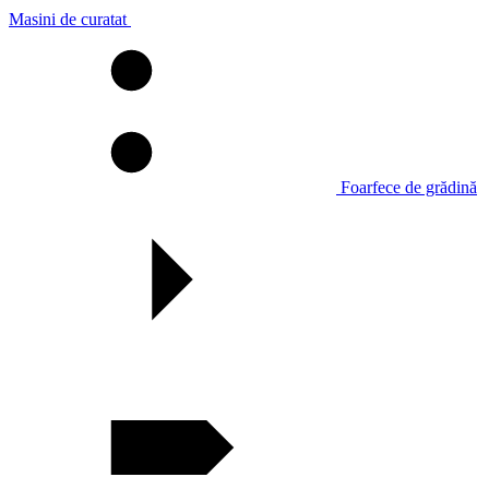
Masini de curatat
Foarfece de grădină