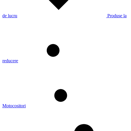
de lucru
Produse la
reducere
Motocositori