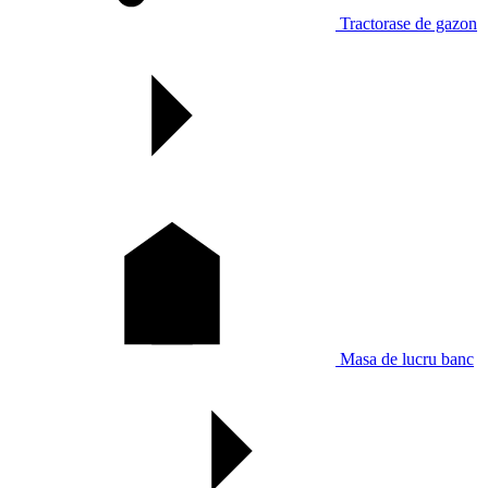
Tractorase de gazon
Masa de lucru banc