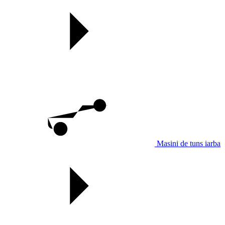
Masini de tuns iarba