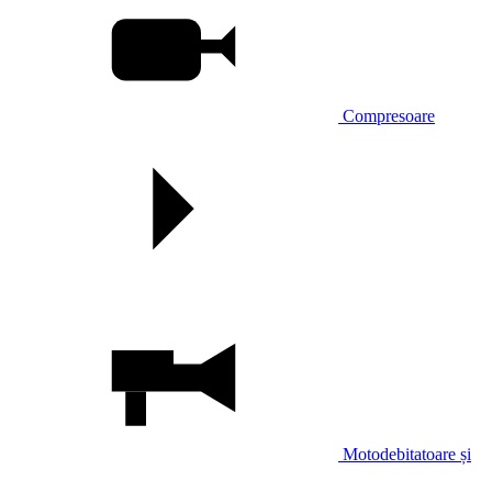
Compresoare
Motodebitatoare și