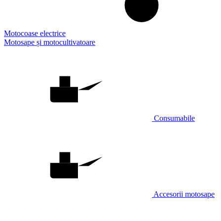
Motocoase electrice
Motosape și motocultivatoare
Consumabile
Accesorii motosape