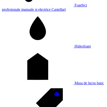
Foarfeci
profesionale manuale si electrice Castellari
Hidrofoare
Masa de lucru banc