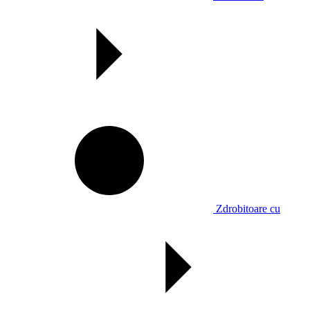
Zdrobitoare cu