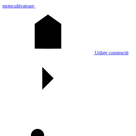
motocultivatoare
Utilaje constructii