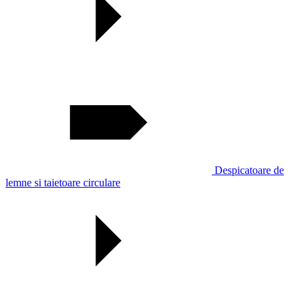
Despicatoare de
lemne si taietoare circulare