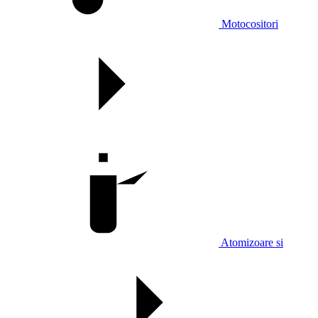
Motocositori
Atomizoare si