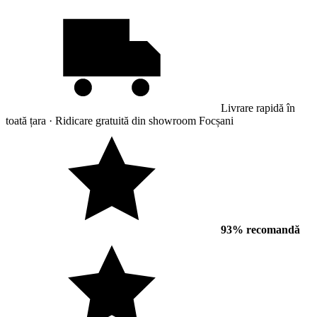
Livrare rapidă în
toată țara · Ridicare gratuită din showroom Focșani
93% recomandă