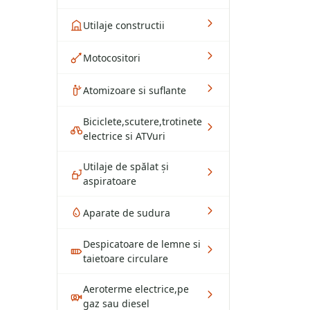
Utilaje constructii
Motocositori
Atomizoare si suflante
Biciclete,scutere,trotinete
electrice si ATVuri
Utilaje de spălat și
aspiratoare
Aparate de sudura
Despicatoare de lemne si
taietoare circulare
Aeroterme electrice,pe
gaz sau diesel