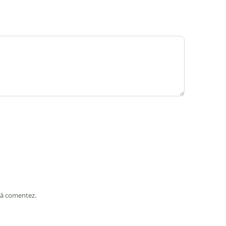
 să comentez.