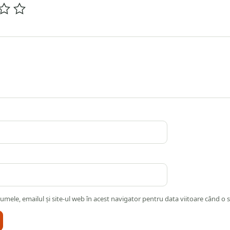
umele, emailul și site-ul web în acest navigator pentru data viitoare când o