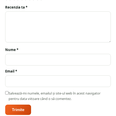
Recenzia ta
*
Nume
*
Email
*
Salvează-mi numele, emailul și site-ul web în acest navigator
pentru data viitoare când o să comentez.